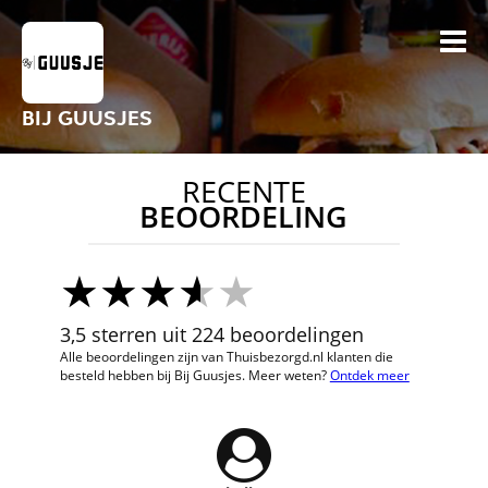
BIJ GUUSJES
RECENTE
BEOORDELING
3,5 sterren uit 224 beoordelingen
Alle beoordelingen zijn van Thuisbezorgd.nl klanten die
besteld hebben bij Bij Guusjes. Meer weten?
Ontdek meer