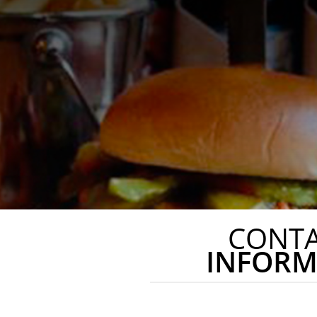
CONT
INFORM